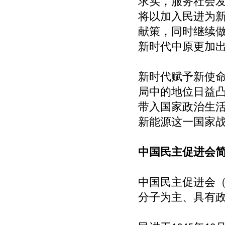
求实，服务社会
将以加入民进为
献策，同时继续
新时代中原更加
新时代赋予新使命
局中的地位日益
带入国家政治生
新能源这一国家
中国民主促进会
中国民主促进会
分子为主、具有