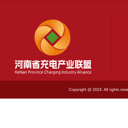
Copyright @ 2024. All rig