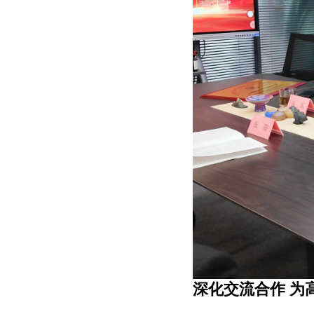
深化交流合作
为