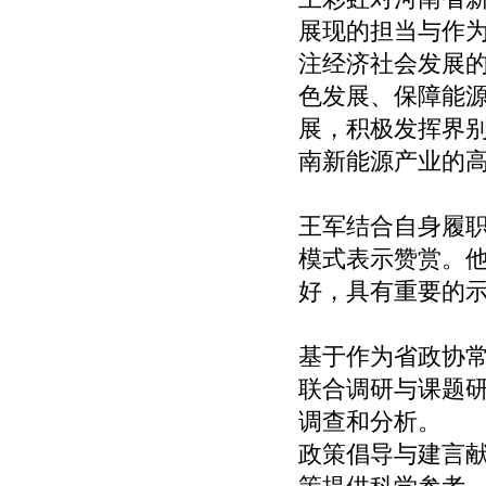
展现的担当与作
注经济社会发展
色发展、保障能
展，积极发挥界
南新能源产业的
王军结合自身履
模式表示赞赏。
好，具有重要的
基于作为省政协
联合调研与课题
调查和分析。
政策倡导与建言