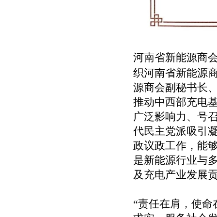
河南省新能源商会
织河南省新能源
源商会副秘书长
推动中西部充电
广泛影响力、号
代民主党派吸引
政议政工作，能
是新能源行业与
及充电产业发展
“责任在肩，使