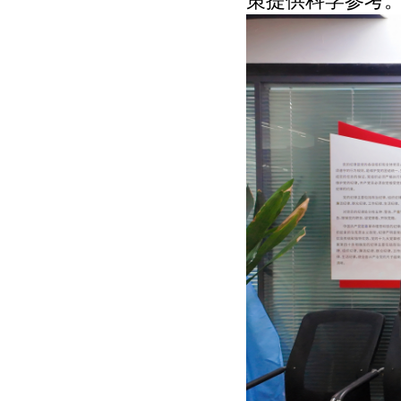
策提供科学参考