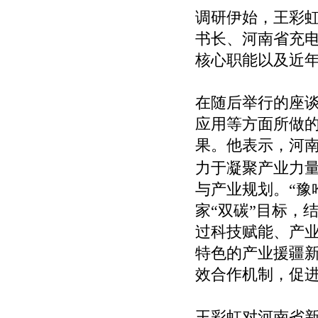
调研伊始，王彩
书长、河南省充
核心职能以及近
在随后举行的座
应用等方面所做的
果。他表示，河
力于凝聚产业力
与产业规划。“豫
家“双碳”目标，
过科技赋能、产
特色的产业援疆
效合作机制，促
王彩虹对河南省