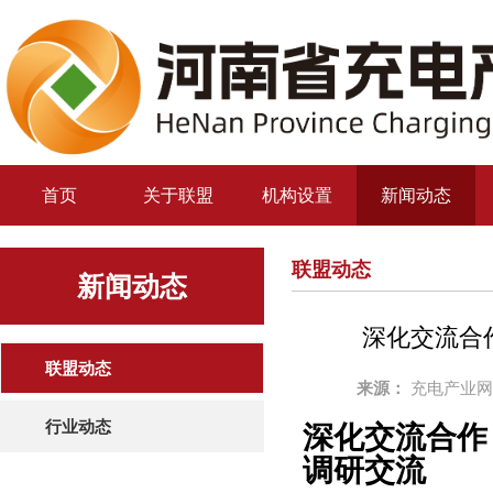
首页
关于联盟
机构设置
新闻动态
联盟动态
新闻动态
深化交流合
联盟动态
来源：
充电产业网（
行业动态
深化交流合作
调研交流