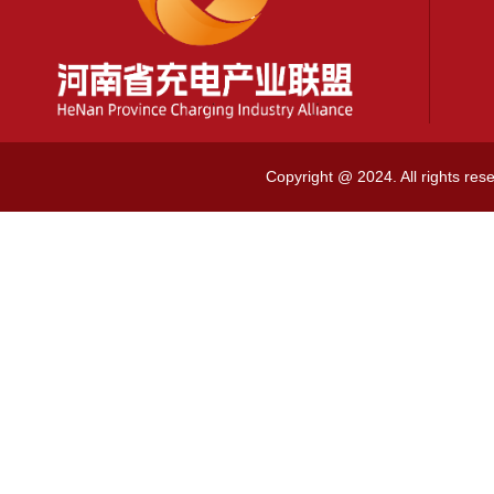
Copyright @ 2024. All rig