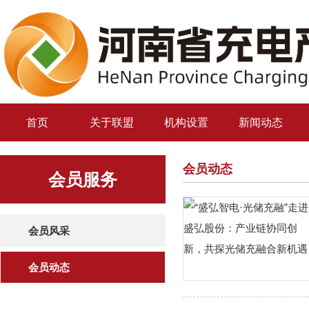
首页
关于联盟
机构设置
新闻动态
会员动态
会员服务
会员风采
会员动态