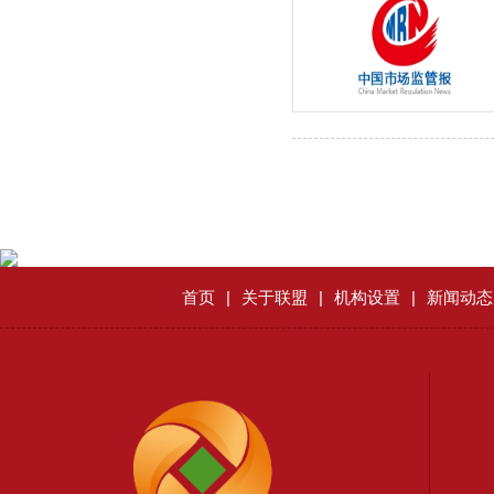
首页
|
关于联盟
|
机构设置
|
新闻动态